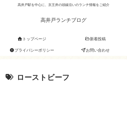
高井戸駅を中心に、京王井の頭線沿いのランチ情報をご紹介
高井戸ランチブログ
トップページ
新着投稿
プライバシーポリシー
お問い合わせ
ローストビーフ