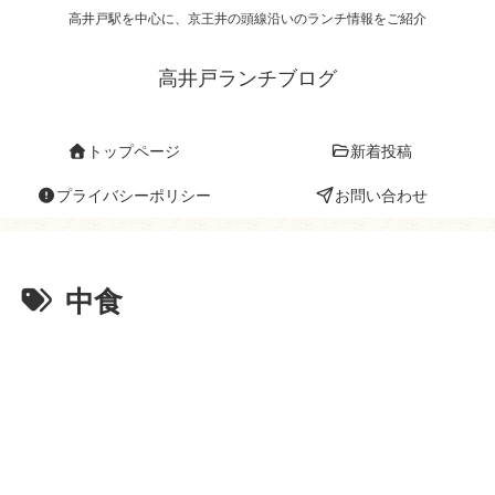
高井戸駅を中心に、京王井の頭線沿いのランチ情報をご紹介
高井戸ランチブログ
トップページ
新着投稿
プライバシーポリシー
お問い合わせ
中食