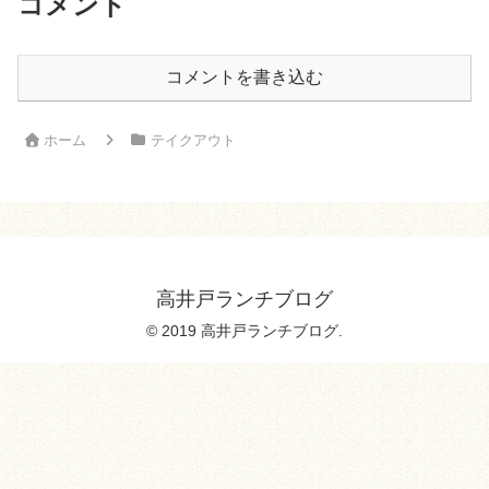
コメント
コメントを書き込む
ホーム
テイクアウト
高井戸ランチブログ
© 2019 高井戸ランチブログ.