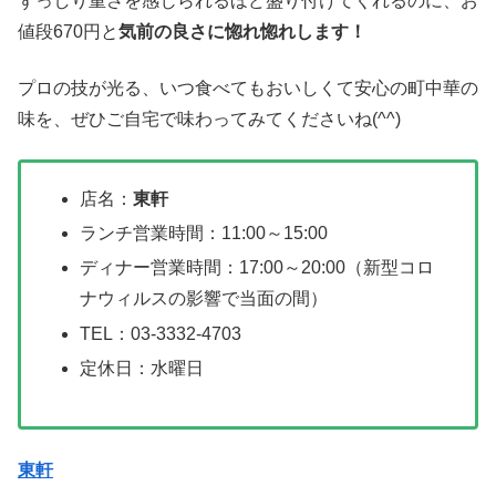
ずっしり重さを感じられるほど盛り付けてくれるのに、お
値段670円と
気前の良さに惚れ惚れします！
プロの技が光る、いつ食べてもおいしくて安心の町中華の
味を、ぜひご自宅で味わってみてくださいね(^^)
店名：
東軒
ランチ営業時間：11:00～15:00
ディナー営業時間：17:00～20:00（新型コロ
ナウィルスの影響で当面の間）
TEL：03-3332-4703
定休日：水曜日
東軒