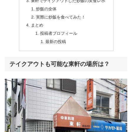
東軒でテイクアウトした炒飯の実食レポ
炒飯の全体
実際に炒飯を食べてみた！
まとめ
投稿者プロフィール
最新の投稿
テイクアウトも可能な東軒の場所は？