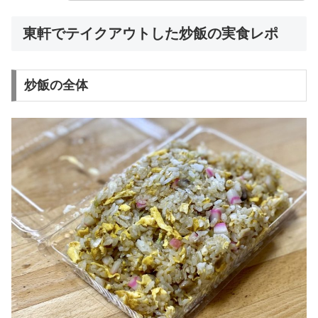
東軒でテイクアウトした炒飯の実食レポ
炒飯の全体