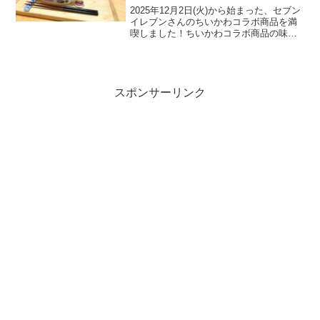
2025年12月2日(火)から始まった、セブン
イレブンさんのちいかわコラボ商品を満
喫しました！ちいかわコラボ商品の味が
気になる方に向けて、実際に食べたちい
かわのハフハフすき焼き丼やしいたけ汁
（けんちん風）をご紹介します！
スポンサーリンク