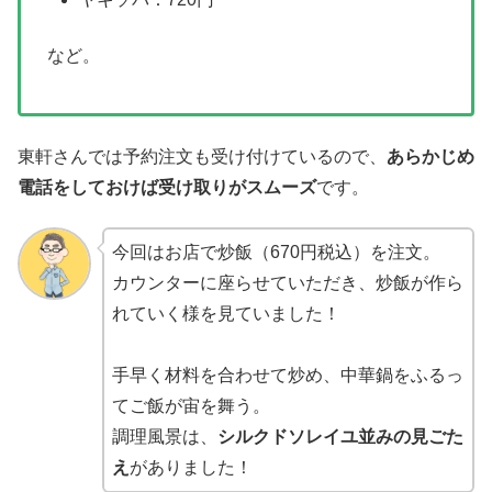
など。
東軒さんでは予約注文も受け付けているので、
あらかじめ
電話をしておけば受け取りがスムーズ
です。
今回はお店で炒飯（670円税込）を注文。
カウンターに座らせていただき、炒飯が作ら
れていく様を見ていました！
手早く材料を合わせて炒め、中華鍋をふるっ
てご飯が宙を舞う。
調理風景は、
シルクドソレイユ並みの見ごた
え
がありました！