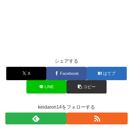
シェアする
X
Facebook
はてブ
LINE
コピー
keidaron14をフォローする