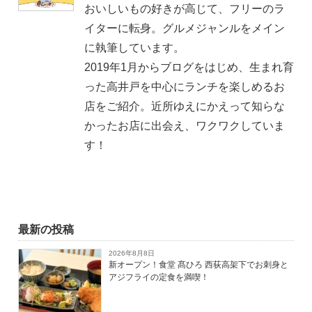
おいしいもの好きが高じて、フリーのラ
イターに転身。グルメジャンルをメイン
に執筆しています。
2019年1月からブログをはじめ、生まれ育
った高井戸を中心にランチを楽しめるお
店をご紹介。近所ゆえにかえって知らな
かったお店に出会え、ワクワクしていま
す！
最新の投稿
2026年8月8日
新オープン！食堂 髙ひろ 西荻高架下でお刺身と
アジフライの定食を満喫！