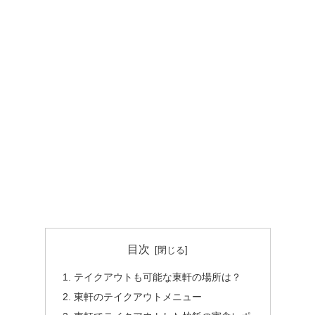
目次
テイクアウトも可能な東軒の場所は？
東軒のテイクアウトメニュー