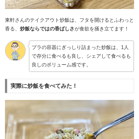
東軒さんのテイクアウト炒飯は、フタを開けるとふわっと
香る、
炒飯ならではの香ばしさ
が食欲を掻き立てます！
プラの容器にぎっしり詰まった炒飯は、1人
で存分に食べるも良し、シェアして食べるも
良しのボリューム感です。
実際に炒飯を食べてみた！