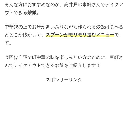
そんな方におすすめなのが、高井戸の
東軒
さんでテイクア
ウトできる
炒飯
。
中華鍋の上でお米が舞い踊りながら作られる炒飯は食べる
とどこか懐かしく、
スプーンがモリモリ進むメニュー
で
す。
今回は自宅で町中華の味を楽しみたい方のために、東軒さ
んでテイクアウトできる炒飯をご紹介します！
スポンサーリンク