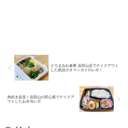
どろまみれ倉庫 浜田山店でテイクアウト
した絶品カオマンガイのレポ！
肉好き必見！浜田山の肝心屋でテイクア
ウトしたお弁当レポ