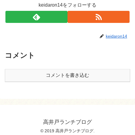
keidaron14をフォローする
keidaron14
コメント
コメントを書き込む
高井戸ランチブログ
© 2019 高井戸ランチブログ.