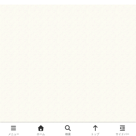
メニュー
ホーム
検索
トップ
サイドバー