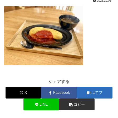
2025.10.08
シェアする
X
Facebook
はてブ
LINE
コピー