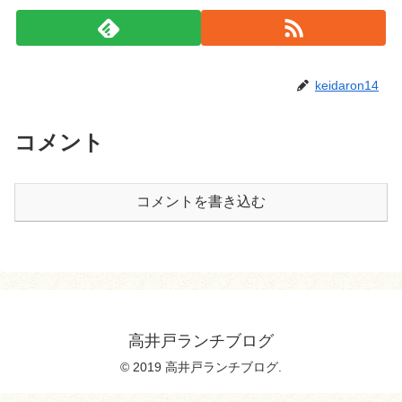
keidaron14
コメント
コメントを書き込む
高井戸ランチブログ
© 2019 高井戸ランチブログ.