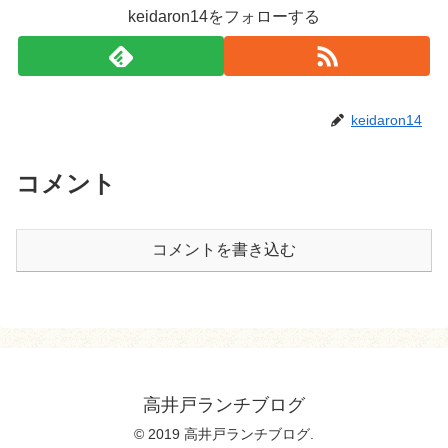
keidaron14をフォローする
keidaron14
コメント
コメントを書き込む
高井戸ランチブログ
© 2019 高井戸ランチブログ.