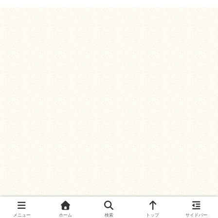
メニュー
ホーム
検索
トップ
サイドバー