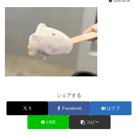
2026.05.09
シェアする
X
Facebook
はてブ
LINE
コピー