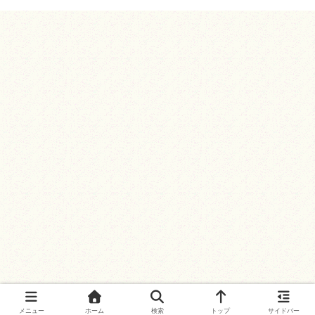
メニュー
ホーム
検索
トップ
サイドバー