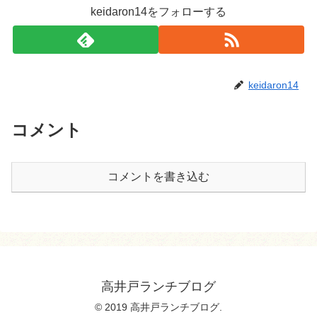
keidaron14をフォローする
keidaron14
コメント
コメントを書き込む
高井戸ランチブログ
© 2019 高井戸ランチブログ.