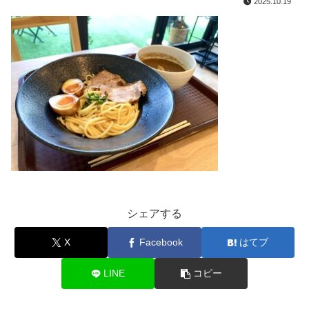
2025.10.19
シェアする
X
Facebook
はてブ
LINE
コピー