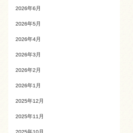
2026年6月
2026年5月
2026年4月
2026年3月
2026年2月
2026年1月
2025年12月
2025年11月
2025年10月