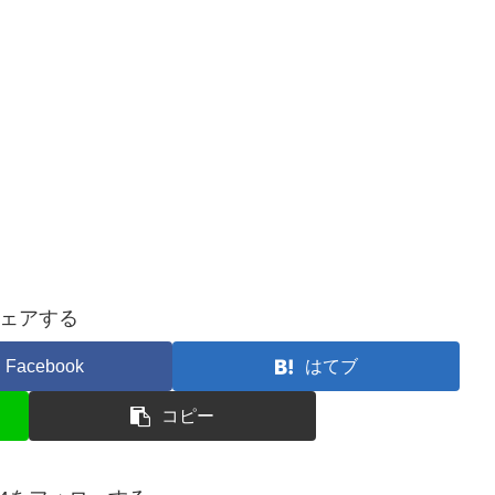
ェアする
Facebook
はてブ
コピー