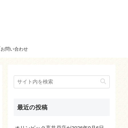
お問い合わせ
最近の投稿
オリンピック高井戸店が2026年9月6日