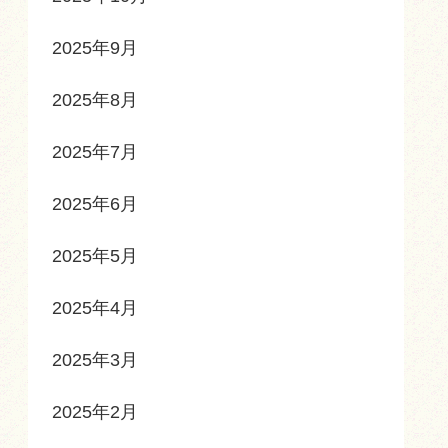
2025年9月
2025年8月
2025年7月
2025年6月
2025年5月
2025年4月
2025年3月
2025年2月