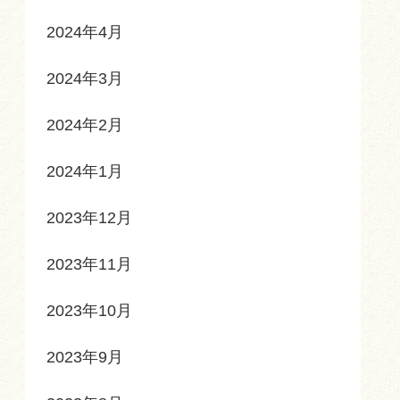
2024年4月
2024年3月
2024年2月
2024年1月
2023年12月
2023年11月
2023年10月
2023年9月