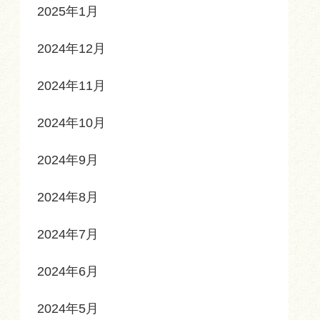
2025年1月
2024年12月
2024年11月
2024年10月
2024年9月
2024年8月
2024年7月
2024年6月
2024年5月