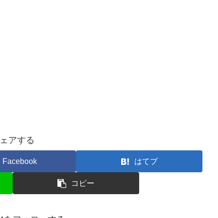
ェアする
Facebook
はてブ
コピー