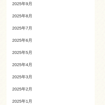
2025年9月
2025年8月
2025年7月
2025年6月
2025年5月
2025年4月
2025年3月
2025年2月
2025年1月