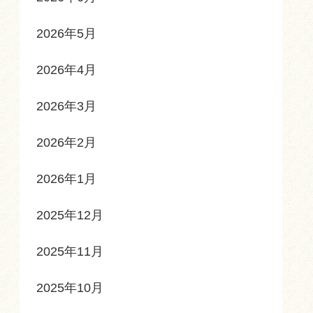
2026年5月
2026年4月
2026年3月
2026年2月
2026年1月
2025年12月
2025年11月
2025年10月