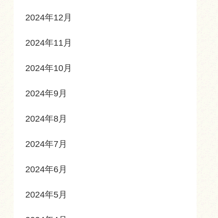
2024年12月
2024年11月
2024年10月
2024年9月
2024年8月
2024年7月
2024年6月
2024年5月