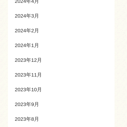
2024年4月
2024年3月
2024年2月
2024年1月
2023年12月
2023年11月
2023年10月
2023年9月
2023年8月