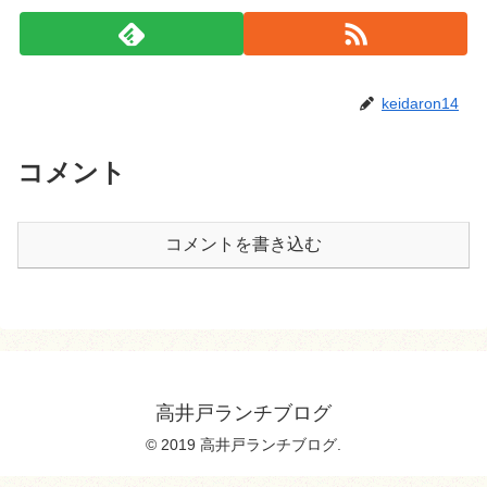
keidaron14
コメント
コメントを書き込む
高井戸ランチブログ
© 2019 高井戸ランチブログ.