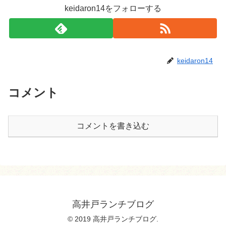
keidaron14をフォローする
keidaron14
コメント
コメントを書き込む
高井戸ランチブログ
© 2019 高井戸ランチブログ.