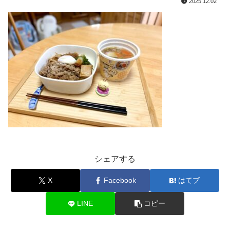
2025.12.02
シェアする
X
Facebook
はてブ
LINE
コピー