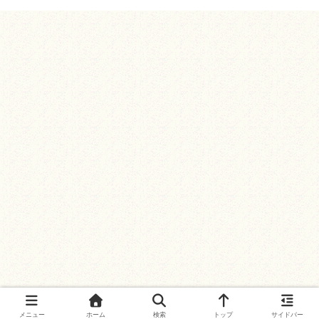
メニュー
ホーム
検索
トップ
サイドバー