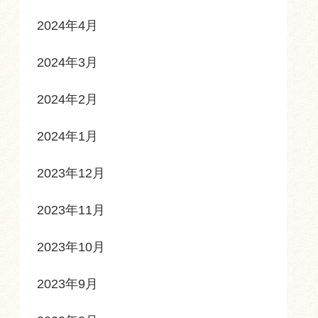
2024年4月
2024年3月
2024年2月
2024年1月
2023年12月
2023年11月
2023年10月
2023年9月