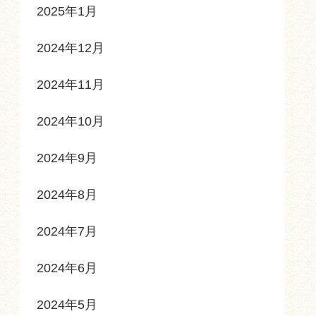
2025年1月
2024年12月
2024年11月
2024年10月
2024年9月
2024年8月
2024年7月
2024年6月
2024年5月