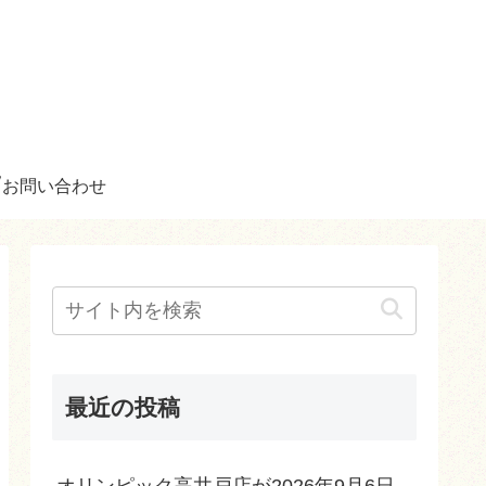
お問い合わせ
最近の投稿
オリンピック高井戸店が2026年9月6日