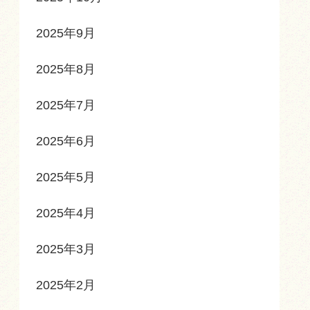
2025年9月
2025年8月
2025年7月
2025年6月
2025年5月
2025年4月
2025年3月
2025年2月