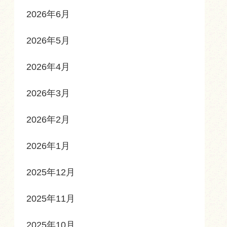
2026年6月
2026年5月
2026年4月
2026年3月
2026年2月
2026年1月
2025年12月
2025年11月
2025年10月