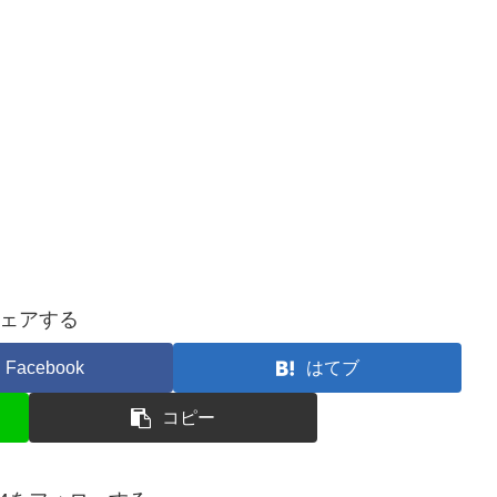
ェアする
Facebook
はてブ
コピー