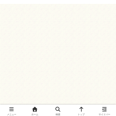
メニュー
ホーム
検索
トップ
サイドバー