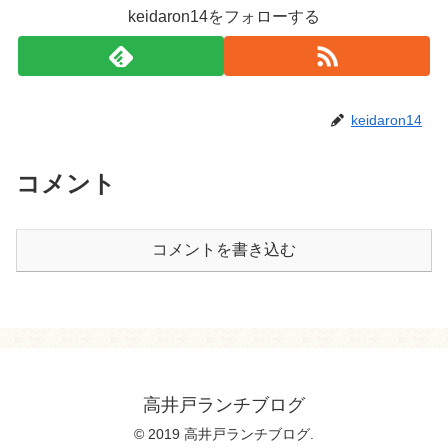
keidaron14をフォローする
keidaron14
コメント
コメントを書き込む
高井戸ランチブログ
© 2019 高井戸ランチブログ.