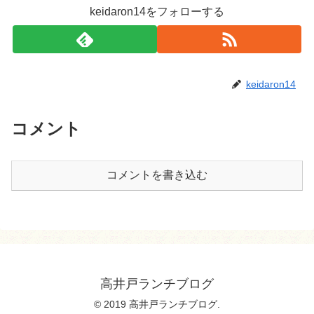
keidaron14をフォローする
keidaron14
コメント
コメントを書き込む
高井戸ランチブログ
© 2019 高井戸ランチブログ.