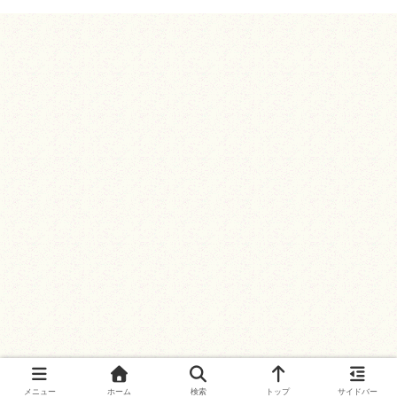
メニュー
ホーム
検索
トップ
サイドバー