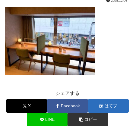
2025.12.06
シェアする
X
Facebook
はてブ
LINE
コピー