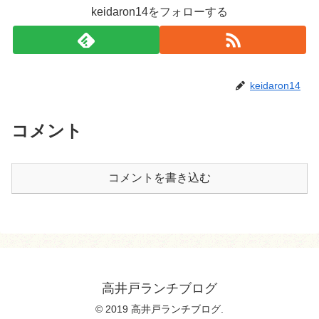
keidaron14をフォローする
keidaron14
コメント
コメントを書き込む
高井戸ランチブログ
© 2019 高井戸ランチブログ.