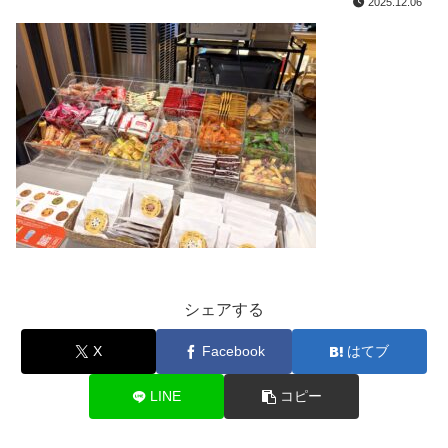
2025.12.06
シェアする
X
Facebook
はてブ
LINE
コピー