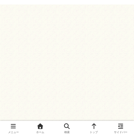
メニュー
ホーム
検索
トップ
サイドバー