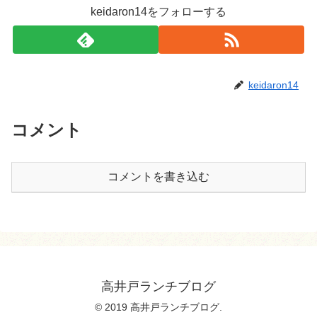
keidaron14をフォローする
keidaron14
コメント
コメントを書き込む
高井戸ランチブログ
© 2019 高井戸ランチブログ.