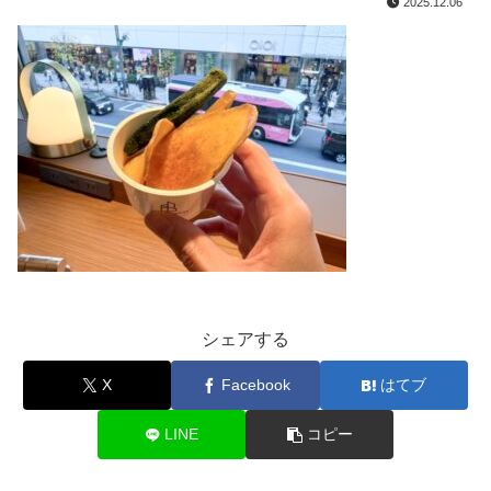
2025.12.06
シェアする
X
Facebook
はてブ
LINE
コピー