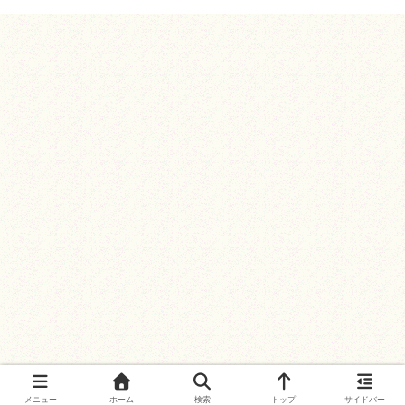
メニュー
ホーム
検索
トップ
サイドバー