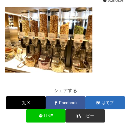
2025.06.08
シェアする
X
Facebook
はてブ
LINE
コピー