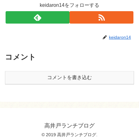
keidaron14をフォローする
keidaron14
コメント
コメントを書き込む
高井戸ランチブログ
© 2019 高井戸ランチブログ.