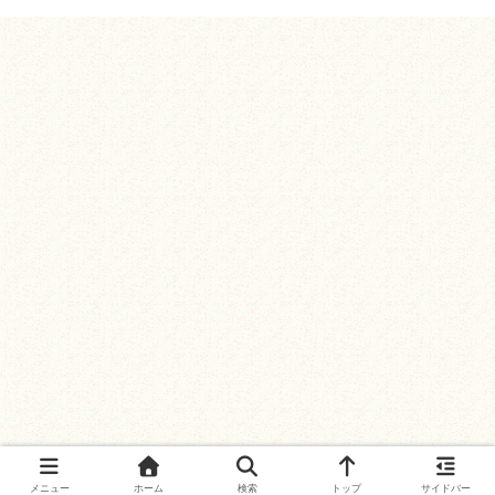
メニュー
ホーム
検索
トップ
サイドバー