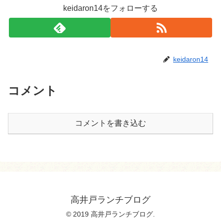
keidaron14をフォローする
keidaron14
コメント
コメントを書き込む
高井戸ランチブログ
© 2019 高井戸ランチブログ.