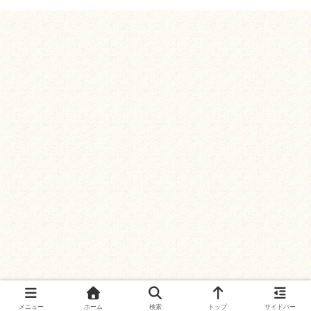
メニュー
ホーム
検索
トップ
サイドバー