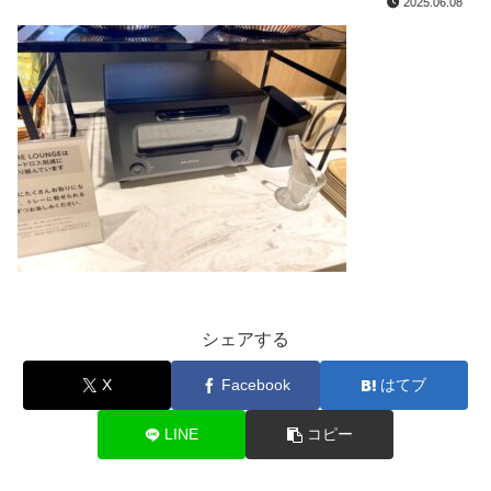
2025.06.08
シェアする
X
Facebook
はてブ
LINE
コピー