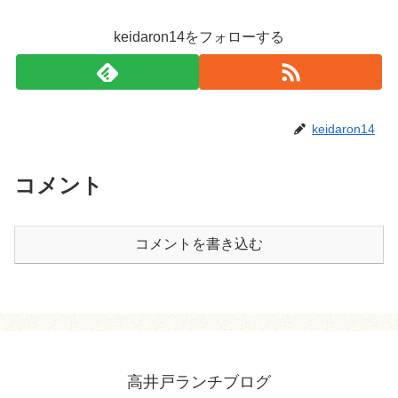
keidaron14をフォローする
keidaron14
コメント
コメントを書き込む
高井戸ランチブログ