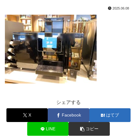
2025.06.08
シェアする
X
Facebook
はてブ
LINE
コピー