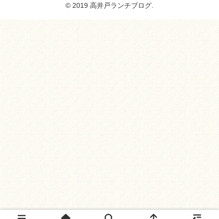
© 2019 高井戸ランチブログ.