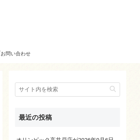
お問い合わせ
最近の投稿
オリンピック高井戸店が2026年9月6日