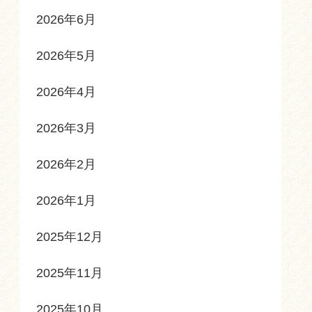
2026年6月
2026年5月
2026年4月
2026年3月
2026年2月
2026年1月
2025年12月
2025年11月
2025年10月