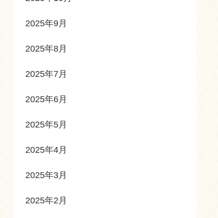
2025年9月
2025年8月
2025年7月
2025年6月
2025年5月
2025年4月
2025年3月
2025年2月