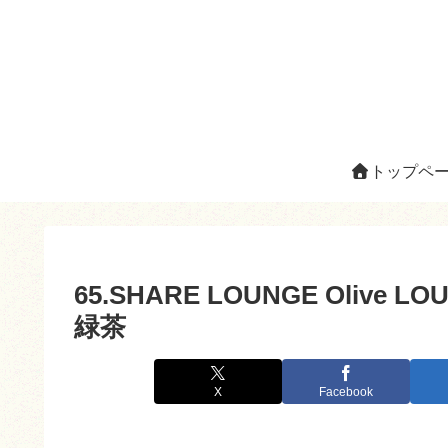
トップペ
65.SHARE LOUNGE Oliv
緑茶
X
Facebook