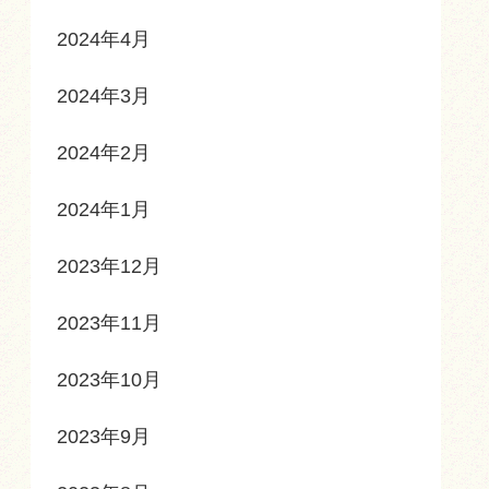
2024年4月
2024年3月
2024年2月
2024年1月
2023年12月
2023年11月
2023年10月
2023年9月