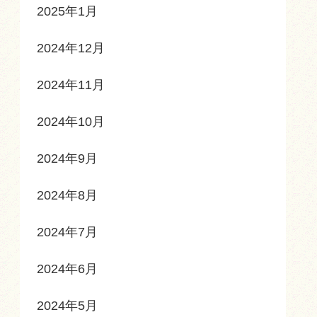
2025年1月
2024年12月
2024年11月
2024年10月
2024年9月
2024年8月
2024年7月
2024年6月
2024年5月