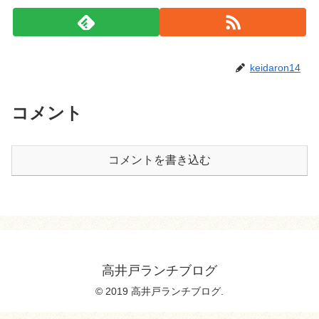
keidaron14
コメント
コメントを書き込む
高井戸ランチブログ
© 2019 高井戸ランチブログ.