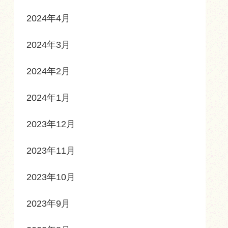
2024年4月
2024年3月
2024年2月
2024年1月
2023年12月
2023年11月
2023年10月
2023年9月