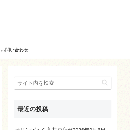
お問い合わせ
最近の投稿
オリンピック高井戸店が2026年9月6日