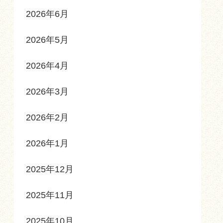
2026年6月
2026年5月
2026年4月
2026年3月
2026年2月
2026年1月
2025年12月
2025年11月
2025年10月