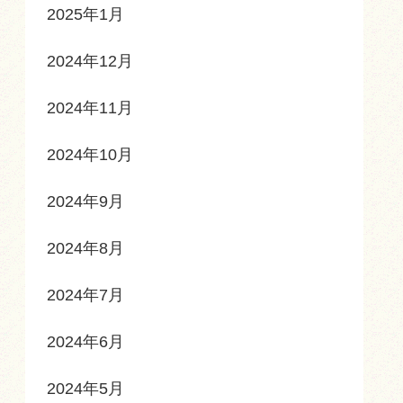
2025年1月
2024年12月
2024年11月
2024年10月
2024年9月
2024年8月
2024年7月
2024年6月
2024年5月