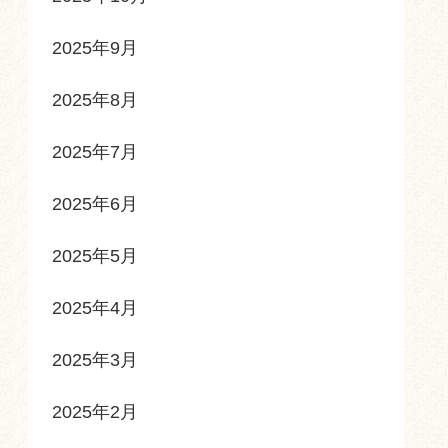
2025年9月
2025年8月
2025年7月
2025年6月
2025年5月
2025年4月
2025年3月
2025年2月