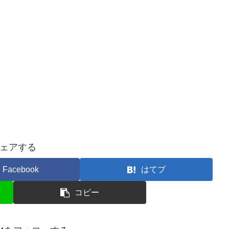
ェアする
Facebook
はてブ
コピー