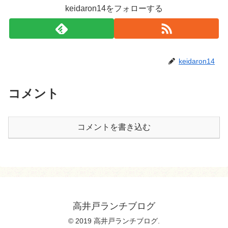
keidaron14をフォローする
keidaron14
コメント
コメントを書き込む
高井戸ランチブログ
© 2019 高井戸ランチブログ.