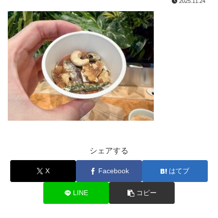
2025.11.24
シェアする
X
Facebook
はてブ
LINE
コピー