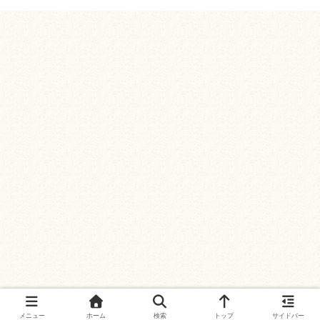
メニュー
ホーム
検索
トップ
サイドバー