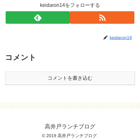
keidaron14をフォローする
keidaron14
コメント
コメントを書き込む
高井戸ランチブログ
© 2019 高井戸ランチブログ.