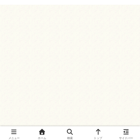
メニュー
ホーム
検索
トップ
サイドバー