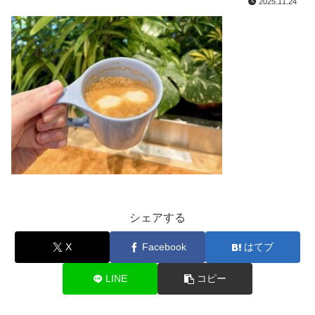
2025.11.24
シェアする
X
Facebook
はてブ
LINE
コピー