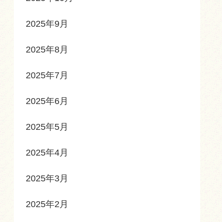
2025年9月
2025年8月
2025年7月
2025年6月
2025年5月
2025年4月
2025年3月
2025年2月