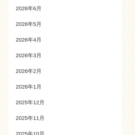
2026年6月
2026年5月
2026年4月
2026年3月
2026年2月
2026年1月
2025年12月
2025年11月
2025年10月