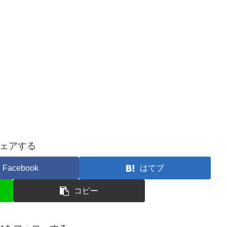
ェアする
Facebook
はてブ
コピー