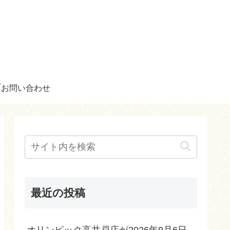
お問い合わせ
最近の投稿
オリンピック高井戸店が2026年9月6日