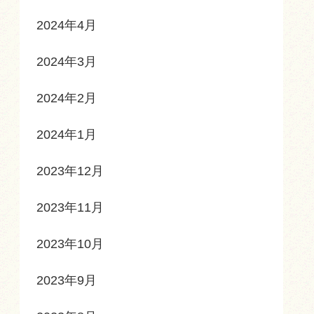
2024年4月
2024年3月
2024年2月
2024年1月
2023年12月
2023年11月
2023年10月
2023年9月