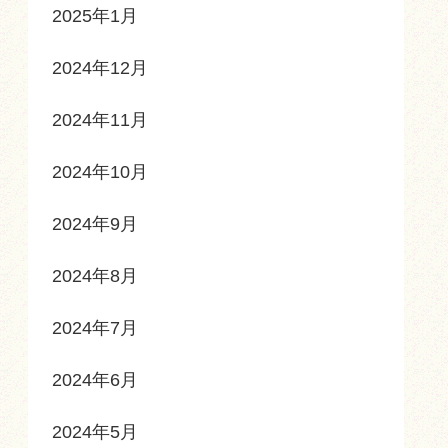
2025年1月
2024年12月
2024年11月
2024年10月
2024年9月
2024年8月
2024年7月
2024年6月
2024年5月