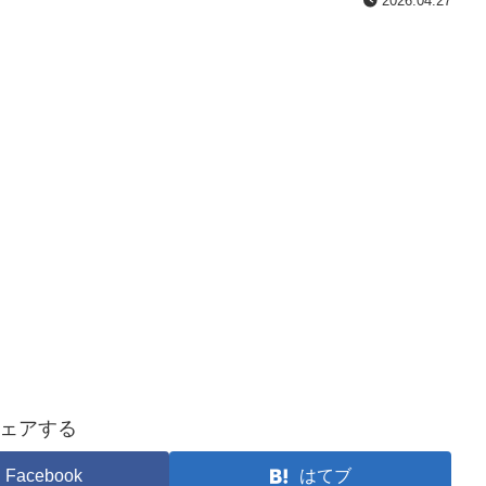
2026.04.27
ェアする
Facebook
はてブ