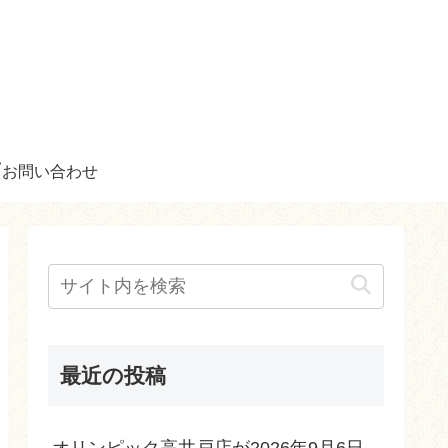
お問い合わせ
最近の投稿
オリンピック高井戸店が2026年9月6日