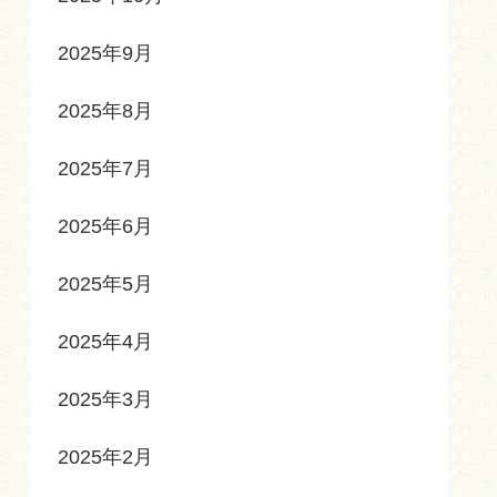
2025年9月
2025年8月
2025年7月
2025年6月
2025年5月
2025年4月
2025年3月
2025年2月