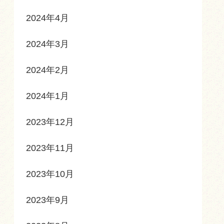
2024年4月
2024年3月
2024年2月
2024年1月
2023年12月
2023年11月
2023年10月
2023年9月