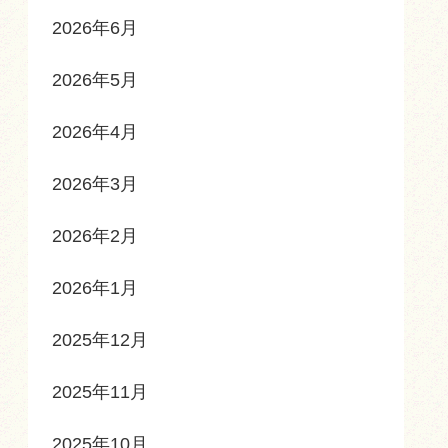
2026年6月
2026年5月
2026年4月
2026年3月
2026年2月
2026年1月
2025年12月
2025年11月
2025年10月