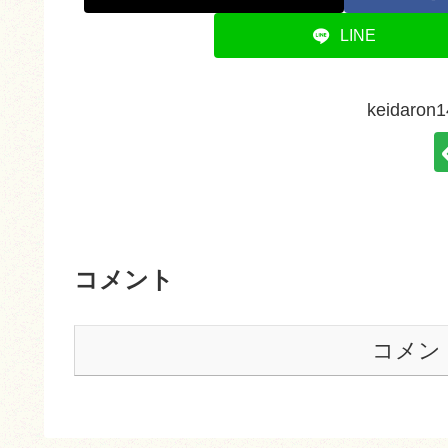
LINE
keidar
コメント
コメン