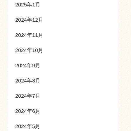
2025年1月
2024年12月
2024年11月
2024年10月
2024年9月
2024年8月
2024年7月
2024年6月
2024年5月