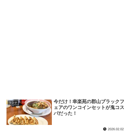
今だけ！幸楽苑の郡山ブラックフ
ランチ
ェアのワンコインセットが鬼コス
パだった！
2026.02.02