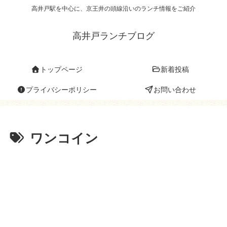
高井戸駅を中心に、京王井の頭線沿いのランチ情報をご紹介
高井戸ランチブログ
トップページ
新着投稿
プライバシーポリシー
お問い合わせ
ワンコイン