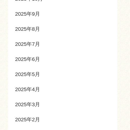
2025年9月
2025年8月
2025年7月
2025年6月
2025年5月
2025年4月
2025年3月
2025年2月