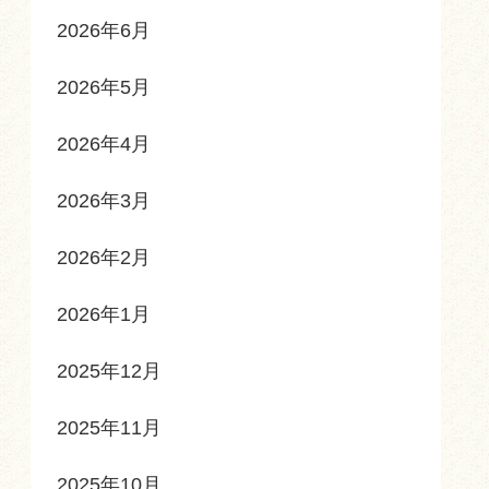
2026年6月
2026年5月
2026年4月
2026年3月
2026年2月
2026年1月
2025年12月
2025年11月
2025年10月