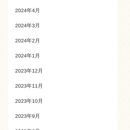
2024年4月
2024年3月
2024年2月
2024年1月
2023年12月
2023年11月
2023年10月
2023年9月