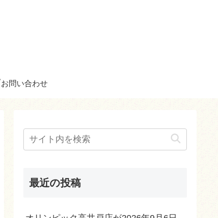
お問い合わせ
最近の投稿
オリンピック高井戸店が2026年9月6日