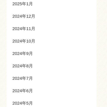
2025年1月
2024年12月
2024年11月
2024年10月
2024年9月
2024年8月
2024年7月
2024年6月
2024年5月