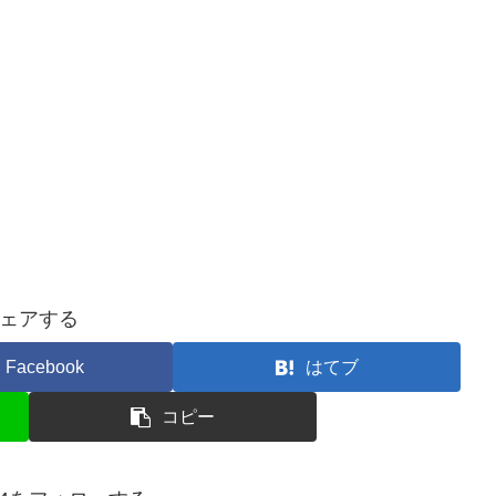
ェアする
Facebook
はてブ
コピー