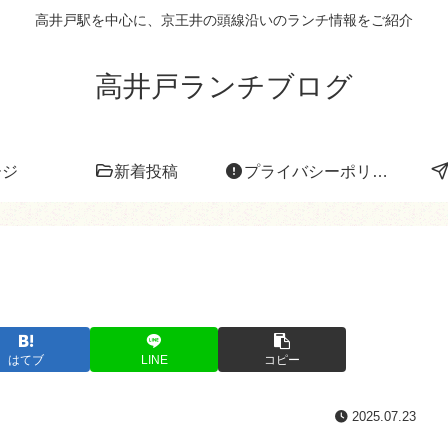
高井戸駅を中心に、京王井の頭線沿いのランチ情報をご紹介
高井戸ランチブログ
ージ
新着投稿
プライバシーポリシー
はてブ
LINE
コピー
2025.07.23