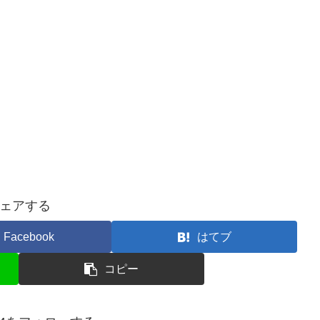
ェアする
Facebook
はてブ
コピー