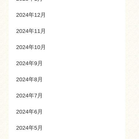
2024年12月
2024年11月
2024年10月
2024年9月
2024年8月
2024年7月
2024年6月
2024年5月