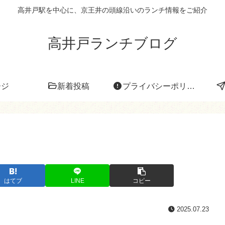
高井戸駅を中心に、京王井の頭線沿いのランチ情報をご紹介
高井戸ランチブログ
ージ
新着投稿
プライバシーポリシー
はてブ
LINE
コピー
2025.07.23