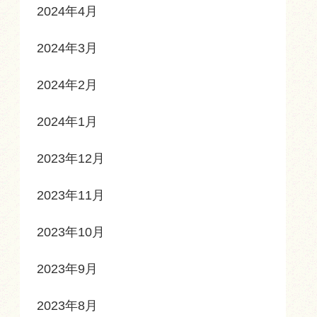
2024年4月
2024年3月
2024年2月
2024年1月
2023年12月
2023年11月
2023年10月
2023年9月
2023年8月