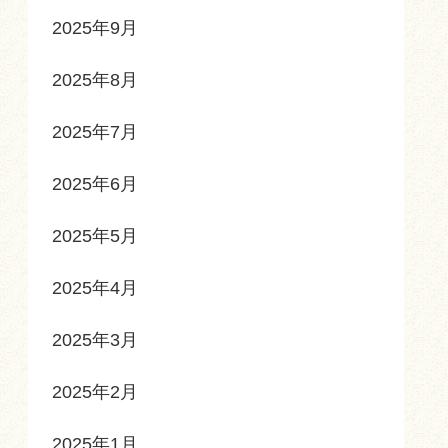
2025年9月
2025年8月
2025年7月
2025年6月
2025年5月
2025年4月
2025年3月
2025年2月
2025年1月