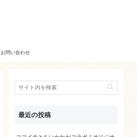
お問い合わせ
最近の投稿
ココイチとちいかわがコラボ！オリジナ