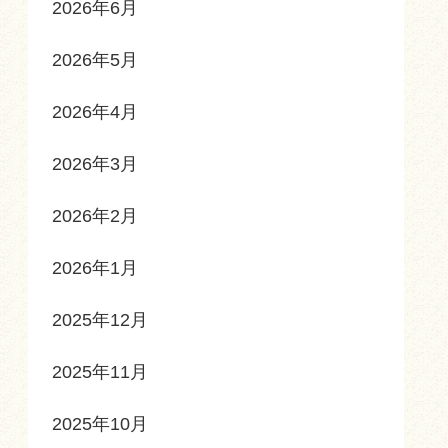
2026年6月
2026年5月
2026年4月
2026年3月
2026年2月
2026年1月
2025年12月
2025年11月
2025年10月