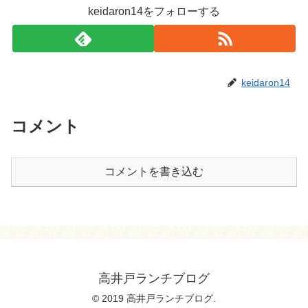
keidaron14をフォローする
keidaron14
コメント
コメントを書き込む
高井戸ランチブログ
© 2019 高井戸ランチブログ.