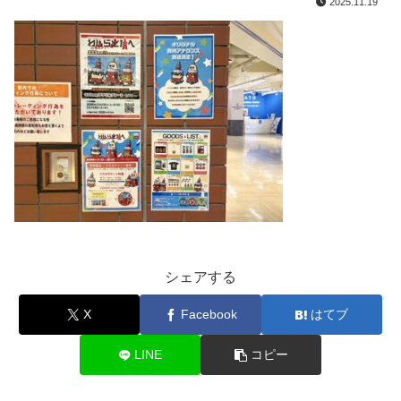
2025.11.19
シェアする
X
Facebook
はてブ
LINE
コピー