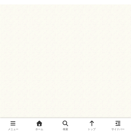
メニュー
ホーム
検索
トップ
サイドバー