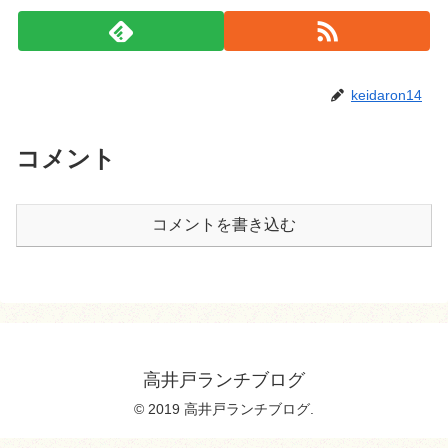
keidaron14
コメント
コメントを書き込む
高井戸ランチブログ
© 2019 高井戸ランチブログ.