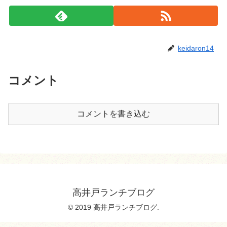
keidaron14
コメント
コメントを書き込む
高井戸ランチブログ
© 2019 高井戸ランチブログ.