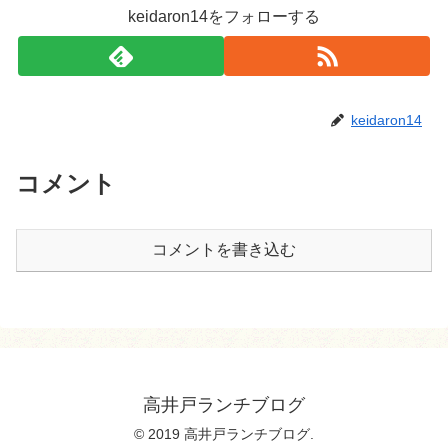
keidaron14をフォローする
keidaron14
コメント
コメントを書き込む
高井戸ランチブログ
© 2019 高井戸ランチブログ.