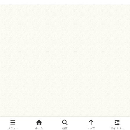
メニュー
ホーム
検索
トップ
サイドバー