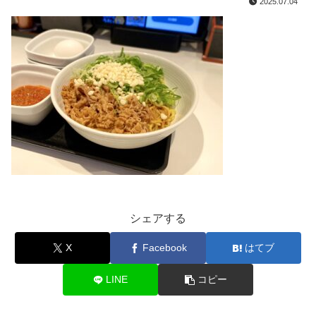
2025.07.04
シェアする
X
Facebook
はてブ
LINE
コピー